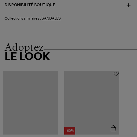
DISPONIBILITÉ BOUTIQUE
SANDALES
Collections similaires :
Adoptez
LE LOOK
-60%