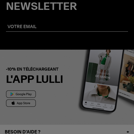
NEWSLETTER
-10% EN TÉLÉCHARGEANT
L'APP LULLI
BESOIN D'AIDE ?