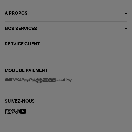
À PROPOS
NOS SERVICES
SERVICE CLIENT
MODE DE PAIEMENT
SUIVEZ-NOUS