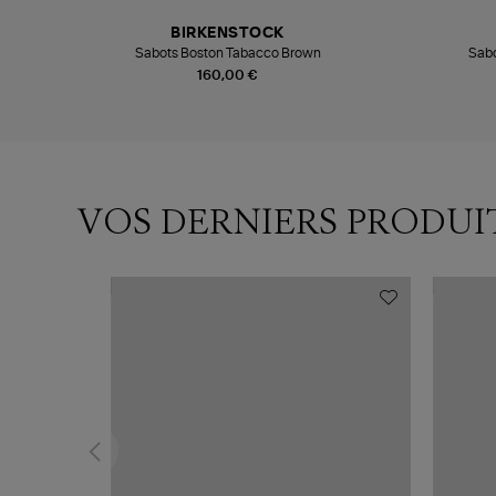
BIRKENSTOCK
Sabots Boston Tabacco Brown
Sabo
160,00 €
VOS DERNIERS PRODUI