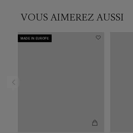
VOUS AIMEREZ AUSSI
MADE IN EUROPE