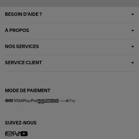
BESOIN D'AIDE ?
À PROPOS
NOS SERVICES
SERVICE CLIENT
MODE DE PAIEMENT
SUIVEZ-NOUS