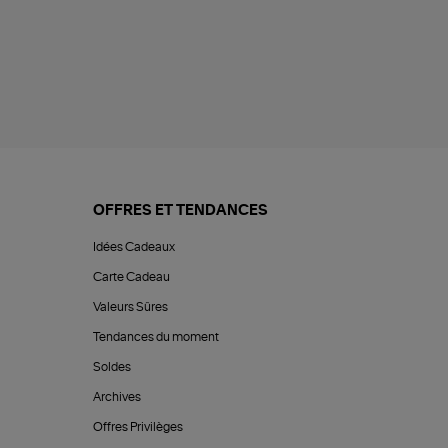
OFFRES ET TENDANCES
Idées Cadeaux
Carte Cadeau
Valeurs Sûres
Tendances du moment
Soldes
Archives
Offres Privilèges