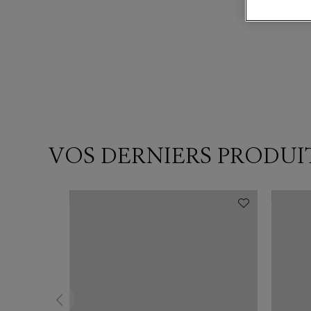
VOS DERNIERS PRODUI