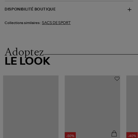
DISPONIBILITÉ BOUTIQUE
SACS DE SPORT
Collections similaires :
Adoptez
LE LOOK
-50%
-40%