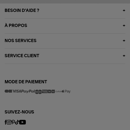
BESOIN D'AIDE ?
À PROPOS
NOS SERVICES
SERVICE CLIENT
MODE DE PAIEMENT
SUIVEZ-NOUS