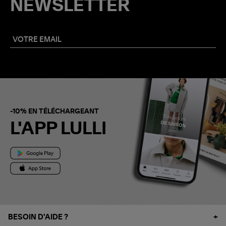
NEWSLETTER
-10% EN TÉLÉCHARGEANT
L'APP LULLI
BESOIN D'AIDE ?