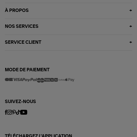
À PROPOS
NOS SERVICES
SERVICE CLIENT
MODE DE PAIEMENT
SUIVEZ-NOUS
TÉLÉCHARGEZ L'APPLICATION