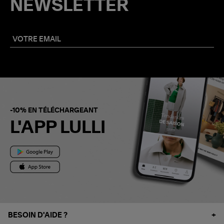
NEWSLETTER
-10% EN TÉLÉCHARGEANT
L'APP LULLI
BESOIN D'AIDE ?