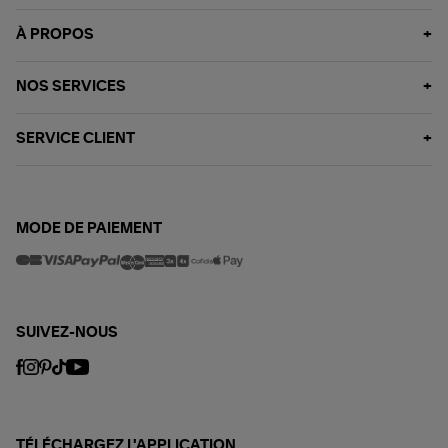
À PROPOS
NOS SERVICES
SERVICE CLIENT
MODE DE PAIEMENT
SUIVEZ-NOUS
TÉLÉCHARGEZ L'APPLICATION