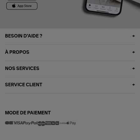
BESOIN D'AIDE ?
À PROPOS
NOS SERVICES
SERVICE CLIENT
MODE DE PAIEMENT