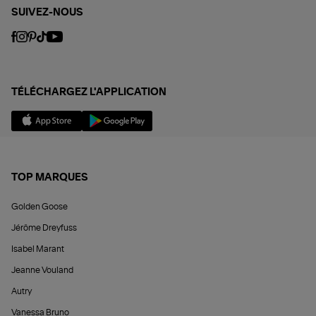
SUIVEZ-NOUS
TÉLÉCHARGEZ L'APPLICATION
TOP MARQUES
Golden Goose
Jérôme Dreyfuss
Isabel Marant
Jeanne Vouland
Autry
Vanessa Bruno