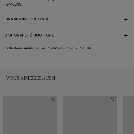
(ref-15009)
LIVRAISON ET RETOUR
DISPONIBILITÉ BOUTIQUE
-
SACS A MAIN
SACS EN CUIR
Collections similaires :
VOUS AIMEREZ AUSSI