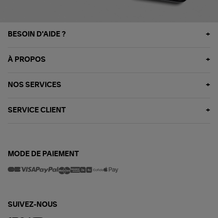
BESOIN D'AIDE ?
À PROPOS
NOS SERVICES
SERVICE CLIENT
MODE DE PAIEMENT
SUIVEZ-NOUS