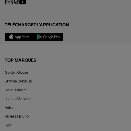
TÉLÉCHARGEZ L'APPLICATION
TOP MARQUES
Golden Goose
Jérôme Dreyfuss
Isabel Marant
Jeanne Vouland
Autry
Vanessa Bruno
Ugg