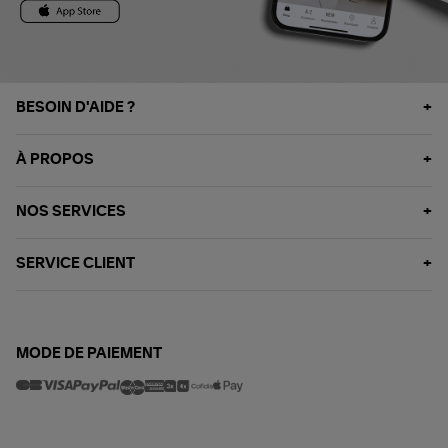
BESOIN D'AIDE ?
À PROPOS
NOS SERVICES
SERVICE CLIENT
MODE DE PAIEMENT