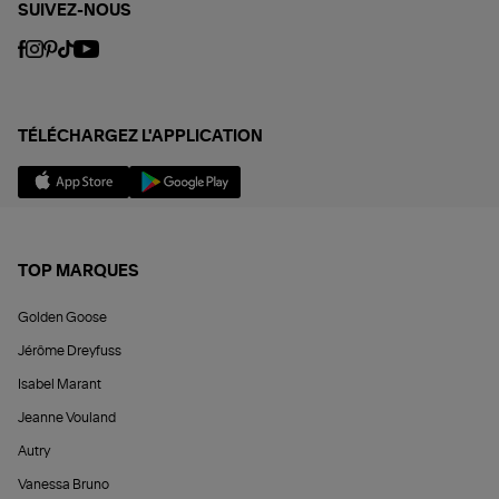
SUIVEZ-NOUS
TÉLÉCHARGEZ L'APPLICATION
TOP MARQUES
Golden Goose
Jérôme Dreyfuss
Isabel Marant
Jeanne Vouland
Autry
Vanessa Bruno