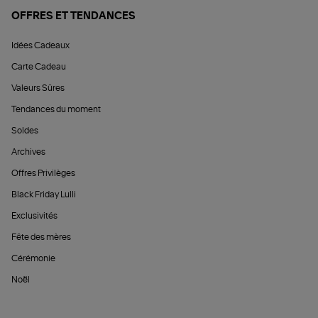
OFFRES ET TENDANCES
Idées Cadeaux
Carte Cadeau
Valeurs Sûres
Tendances du moment
Soldes
Archives
Offres Privilèges
Black Friday Lulli
Exclusivités
Fête des mères
Cérémonie
Noël