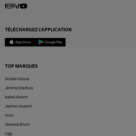
TÉLÉCHARGEZ L'APPLICATION
TOP MARQUES
Golden Goose
Jérôme Dreyfuss
Isabel Marant
Jeanne Vouland
Autry
Vanessa Bruno
Ugg