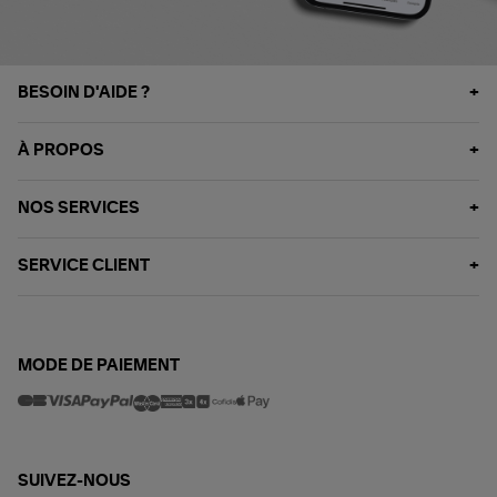
BESOIN D'AIDE ?
À PROPOS
NOS SERVICES
SERVICE CLIENT
MODE DE PAIEMENT
SUIVEZ-NOUS