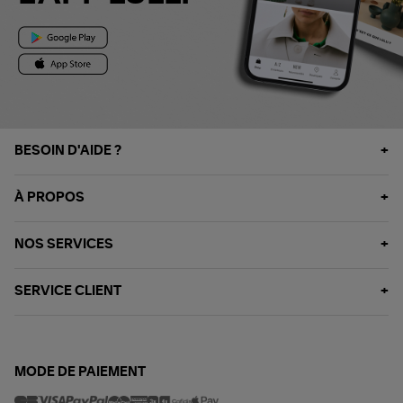
BESOIN D'AIDE ?
À PROPOS
NOS SERVICES
SERVICE CLIENT
MODE DE PAIEMENT