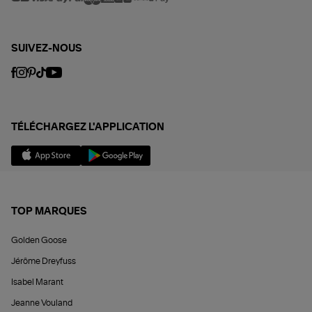
SUIVEZ-NOUS
TÉLÉCHARGEZ L'APPLICATION
TOP MARQUES
Golden Goose
Jérôme Dreyfuss
Isabel Marant
Jeanne Vouland