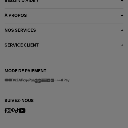
BESOIN D'AIDE ?
À PROPOS
NOS SERVICES
SERVICE CLIENT
MODE DE PAIEMENT
SUIVEZ-NOUS