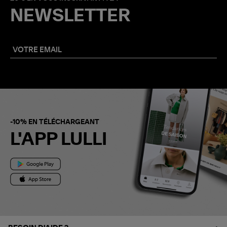
NEWSLETTER
-10% EN TÉLÉCHARGEANT
L'APP LULLI