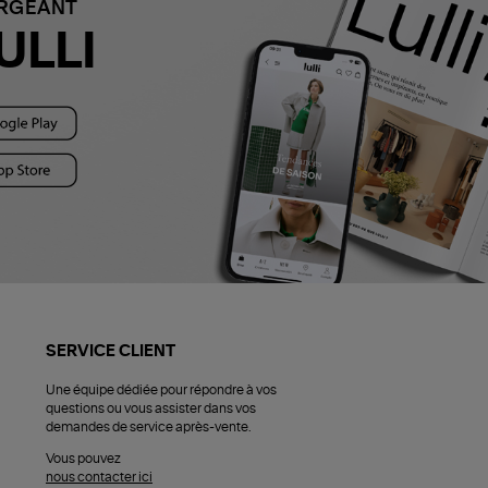
ARGEANT
ULLI
SERVICE CLIENT
Une équipe dédiée pour répondre à vos
questions ou vous assister dans vos
demandes de service après-vente.
Vous pouvez
nous contacter ici