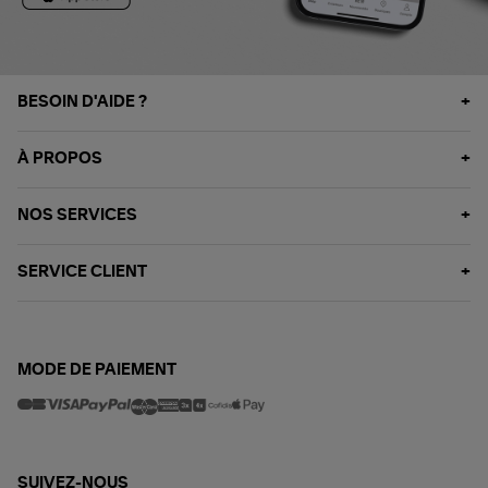
BESOIN D'AIDE ?
À PROPOS
NOS SERVICES
SERVICE CLIENT
MODE DE PAIEMENT
SUIVEZ-NOUS