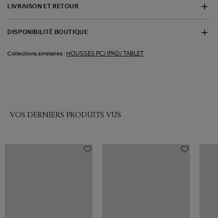
LIVRAISON ET RETOUR
DISPONIBILITÉ BOUTIQUE
HOUSSES PC/ IPAD/ TABLET
Collections similaires :
VOS DERNIERS PRODUITS VUS