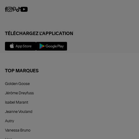
TÉLÉCHARGEZ L'APPLICATION
TOP MARQUES
Golden Goose
Jérôme Dreyfuss
Isabel Marant
Jeanne Vouland
Autry
Vanessa Bruno