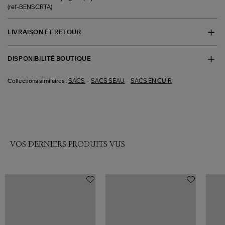
(ref-BENSCRTA)
LIVRAISON ET RETOUR
DISPONIBILITÉ BOUTIQUE
-
-
SACS
SACS SEAU
SACS EN CUIR
Collections similaires :
VOS DERNIERS PRODUITS VUS