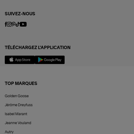
SUIVEZ-NOUS
TÉLÉCHARGEZ L'APPLICATION
TOP MARQUES
Golden Goose
Jérôme Dreyfuss
Isabel Marant
Jeanne Vouland
Autry