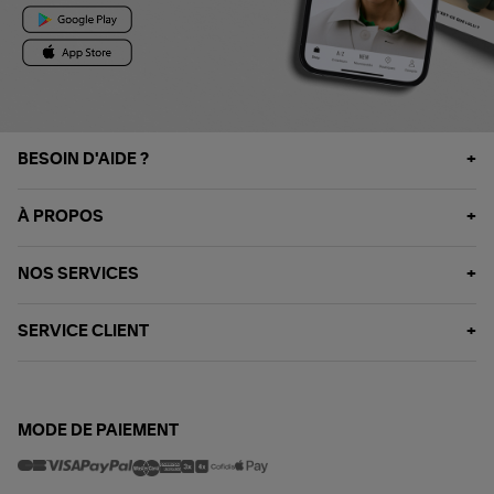
BESOIN D'AIDE ?
À PROPOS
NOS SERVICES
SERVICE CLIENT
MODE DE PAIEMENT