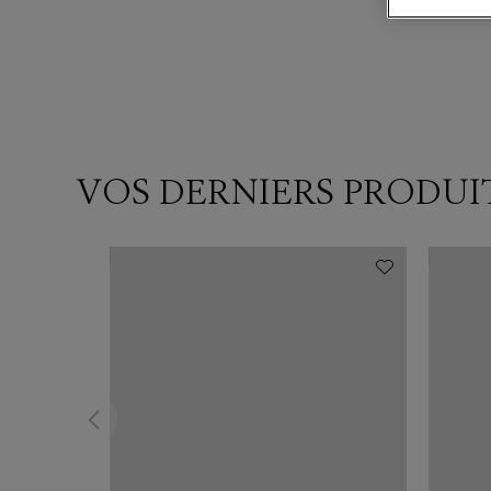
VOS DERNIERS PRODUI