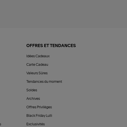
OFFRES ET TENDANCES
Idées Cadeaux
Carte Cadeau
Valeurs Sûres
Tendances du moment
Soldes
Archives
Offres Privilèges
Black Friday Lulli
s
Exclusivités