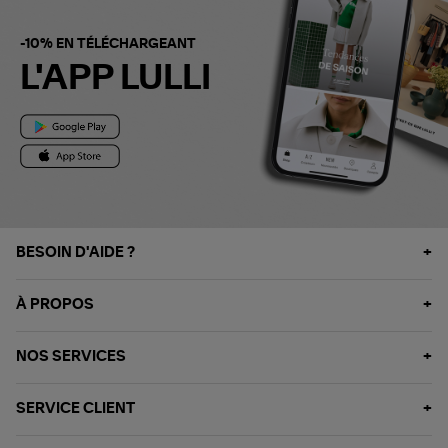
-10% EN TÉLÉCHARGEANT
L'APP LULLI
BESOIN D'AIDE ?
À PROPOS
NOS SERVICES
SERVICE CLIENT