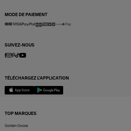
MODE DE PAIEMENT
SUIVEZ-NOUS
TÉLÉCHARGEZ L'APPLICATION
TOP MARQUES
Golden Goose