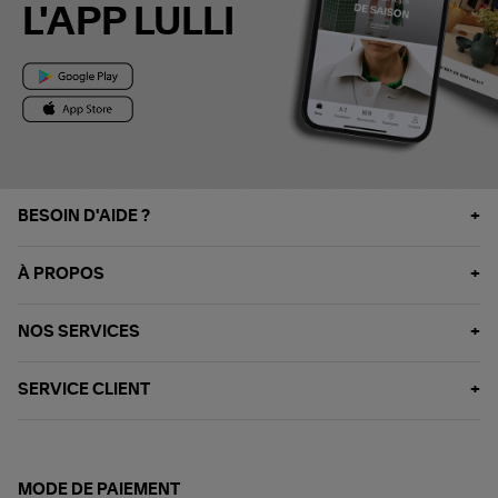
L'APP LULLI
BESOIN D'AIDE ?
À PROPOS
NOS SERVICES
SERVICE CLIENT
MODE DE PAIEMENT