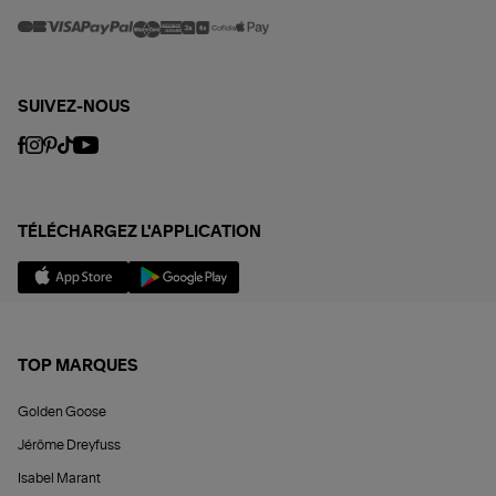
SUIVEZ-NOUS
TÉLÉCHARGEZ L'APPLICATION
TOP MARQUES
Golden Goose
Jérôme Dreyfuss
Isabel Marant