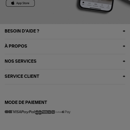
BESOIN D'AIDE ?
À PROPOS
NOS SERVICES
SERVICE CLIENT
MODE DE PAIEMENT