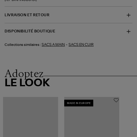
LIVRAISON ET RETOUR
DISPONIBILITÉ BOUTIQUE
-
SACS A MAIN
SACS EN CUIR
Collections similaires :
Adoptez
LE LOOK
MADE IN EUROPE