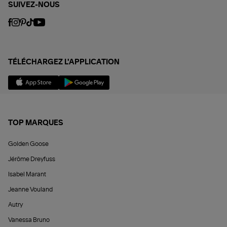
SUIVEZ-NOUS
TÉLÉCHARGEZ L'APPLICATION
TOP MARQUES
Golden Goose
Jérôme Dreyfuss
Isabel Marant
Jeanne Vouland
Autry
Vanessa Bruno