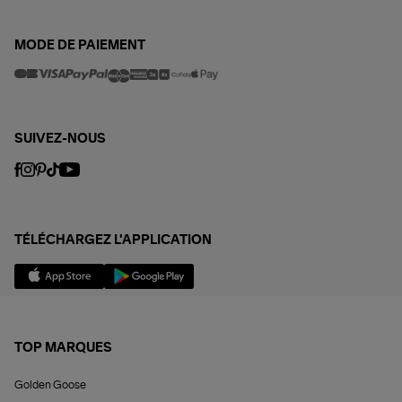
MODE DE PAIEMENT
SUIVEZ-NOUS
TÉLÉCHARGEZ L'APPLICATION
TOP MARQUES
Golden Goose