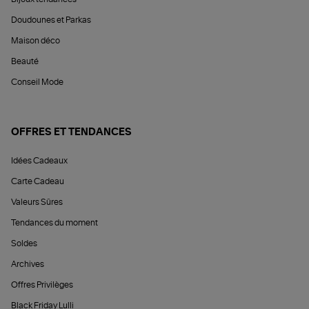
Doudounes et Parkas
Maison déco
Beauté
Conseil Mode
OFFRES ET TENDANCES
Idées Cadeaux
Carte Cadeau
Valeurs Sûres
Tendances du moment
Soldes
Archives
Offres Privilèges
Black Friday Lulli