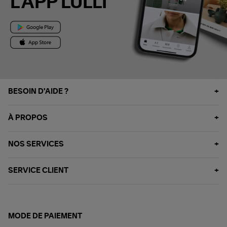
L'APP LULLI
BESOIN D'AIDE ?
À PROPOS
NOS SERVICES
SERVICE CLIENT
MODE DE PAIEMENT