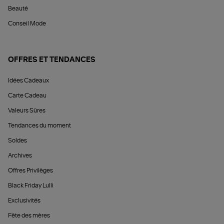
Beauté
Conseil Mode
OFFRES ET TENDANCES
Idées Cadeaux
Carte Cadeau
Valeurs Sûres
Tendances du moment
Soldes
Archives
Offres Privilèges
Black Friday Lulli
Exclusivités
Fête des mères