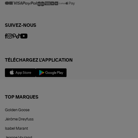
SUIVEZ-NOUS
TÉLÉCHARGEZ L'APPLICATION
TOP MARQUES
Golden Goose
Jérôme Dreyfuss
Isabel Marant
Jeanne Vouland