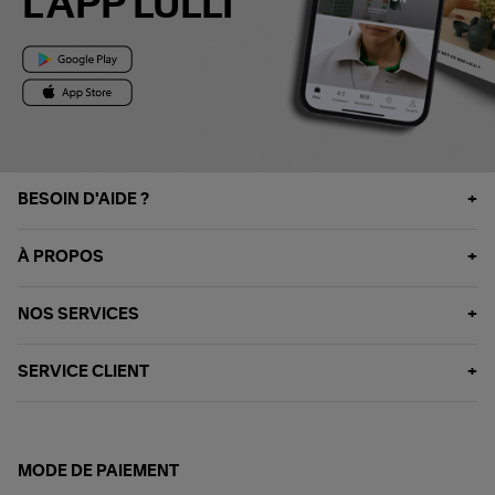
L'APP LULLI
BESOIN D'AIDE ?
À PROPOS
NOS SERVICES
SERVICE CLIENT
MODE DE PAIEMENT