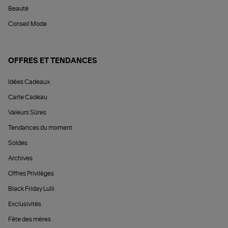
Beauté
Conseil Mode
OFFRES ET TENDANCES
Idées Cadeaux
Carte Cadeau
Valeurs Sûres
Tendances du moment
Soldes
Archives
Offres Privilèges
Black Friday Lulli
Exclusivités
Fête des mères