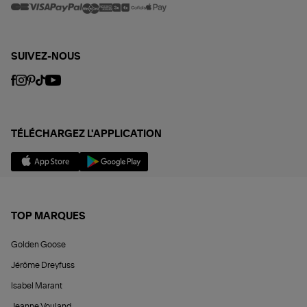
SUIVEZ-NOUS
TÉLÉCHARGEZ L'APPLICATION
TOP MARQUES
Golden Goose
Jérôme Dreyfuss
Isabel Marant
Jeanne Vouland