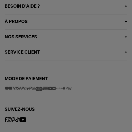
BESOIN D'AIDE ?
À PROPOS
NOS SERVICES
SERVICE CLIENT
MODE DE PAIEMENT
SUIVEZ-NOUS