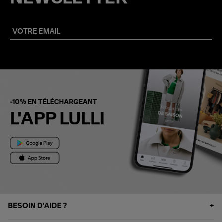
-10% EN TÉLÉCHARGEANT
L'APP LULLI
BESOIN D'AIDE ?