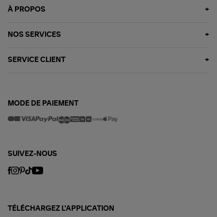
À PROPOS
NOS SERVICES
SERVICE CLIENT
MODE DE PAIEMENT
SUIVEZ-NOUS
TÉLÉCHARGEZ L'APPLICATION