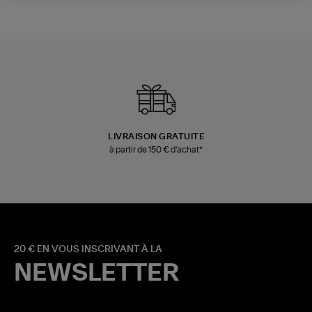
LIVRAISON GRATUITE
à partir de 150 € d'achat*
20 € EN VOUS INSCRIVANT À LA
NEWSLETTER