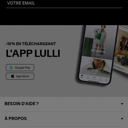
-10% EN TÉLÉCHARGEANT
L'APP LULLI
BESOIN D'AIDE ?
À PROPOS