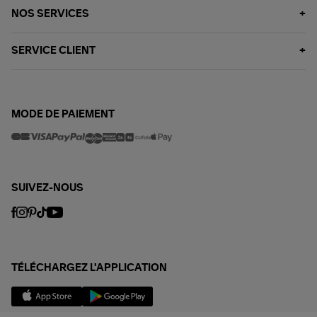
NOS SERVICES
SERVICE CLIENT
MODE DE PAIEMENT
SUIVEZ-NOUS
TÉLÉCHARGEZ L'APPLICATION