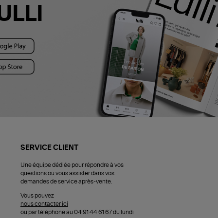
ULLI
SERVICE CLIENT
Une équipe dédiée pour répondre à vos
questions ou vous assister dans vos
demandes de service après-vente.
Vous pouvez
nous contacter ici
ou par téléphone au 04 91 44 61 67 du lundi