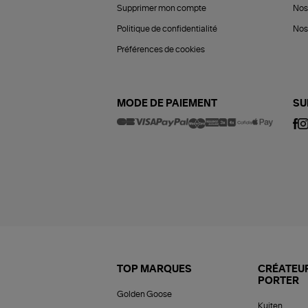
Supprimer mon compte
Nos
Politique de confidentialité
Nos 
Préférences de cookies
MODE DE PAIEMENT
SU
TOP MARQUES
CRÉATEUR
PORTER
Golden Goose
Kujten