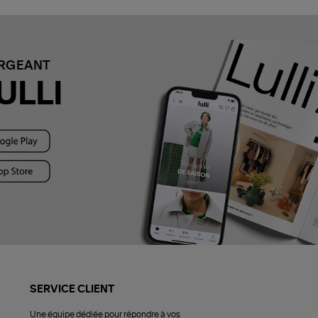
ARGEANT
ULLI
SERVICE CLIENT
Une équipe dédiée pour répondre à vos