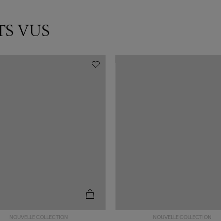
TS VUS
NOUVELLE COLLECTION
NOUVELLE COLLECTION