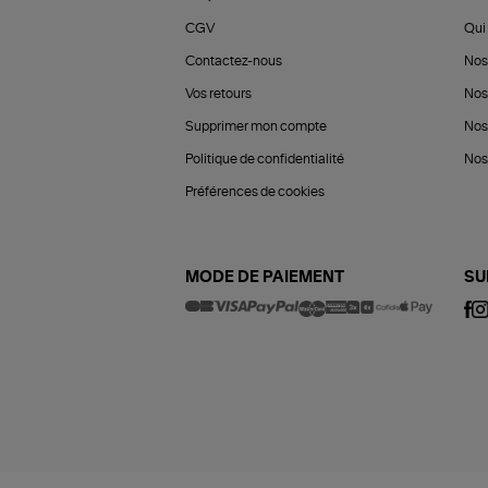
CGV
Qui 
Contactez-nous
Nos
Vos retours
Nos
Supprimer mon compte
Nos
Politique de confidentialité
Nos 
Préférences de cookies
MODE DE PAIEMENT
SU