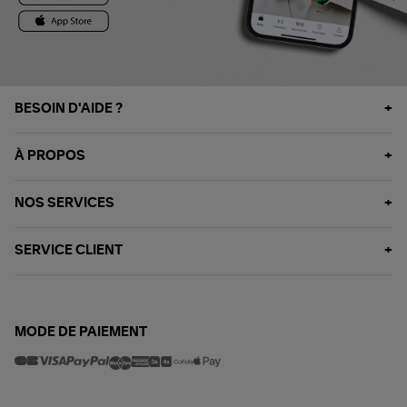
BESOIN D'AIDE ?
À PROPOS
NOS SERVICES
SERVICE CLIENT
MODE DE PAIEMENT