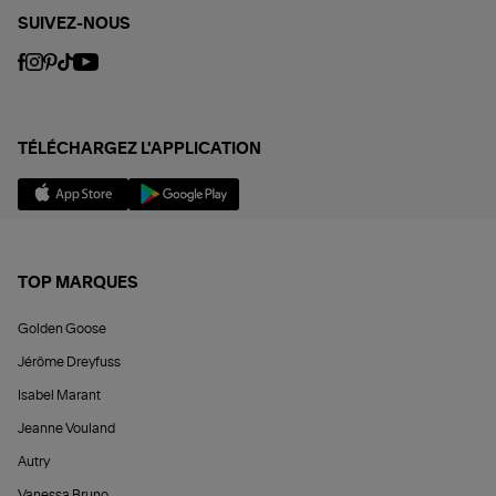
SUIVEZ-NOUS
TÉLÉCHARGEZ L'APPLICATION
TOP MARQUES
Golden Goose
Jérôme Dreyfuss
Isabel Marant
Jeanne Vouland
Autry
Vanessa Bruno