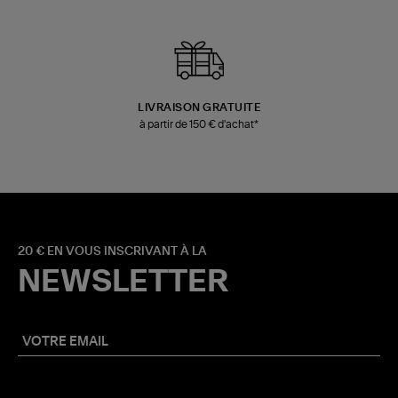
LIVRAISON GRATUITE
à partir de 150 € d'achat*
20 € EN VOUS INSCRIVANT À LA
NEWSLETTER