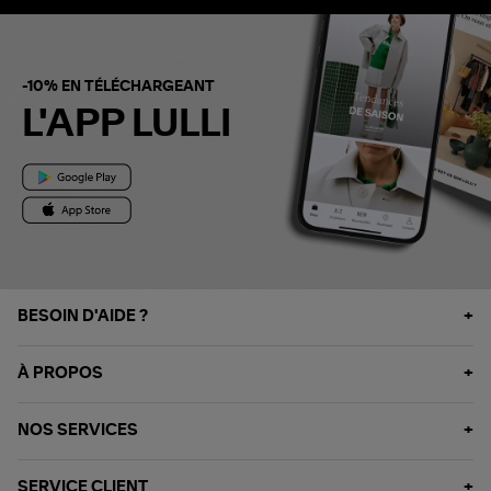
-10% EN TÉLÉCHARGEANT
L'APP LULLI
BESOIN D'AIDE ?
À PROPOS
NOS SERVICES
SERVICE CLIENT