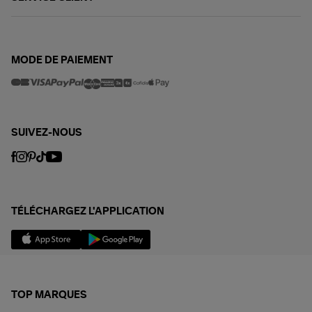
MODE DE PAIEMENT
SUIVEZ-NOUS
TÉLÉCHARGEZ L'APPLICATION
TOP MARQUES