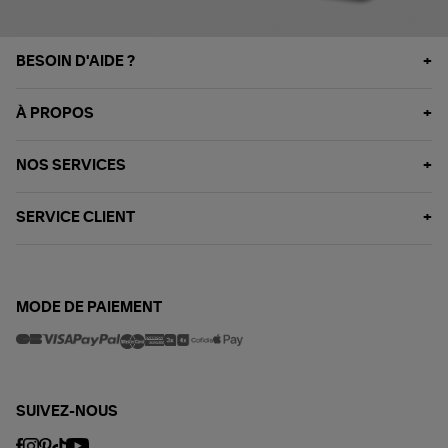
BESOIN D'AIDE ?
À PROPOS
NOS SERVICES
SERVICE CLIENT
MODE DE PAIEMENT
SUIVEZ-NOUS