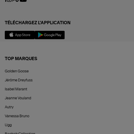
TÉLÉCHARGEZ L'APPLICATION
TOP MARQUES
Golden Goose
Jérôme Dreyfuss
Isabel Marant
Jeanne Vouland
Autry
Vanessa Bruno
Ugg