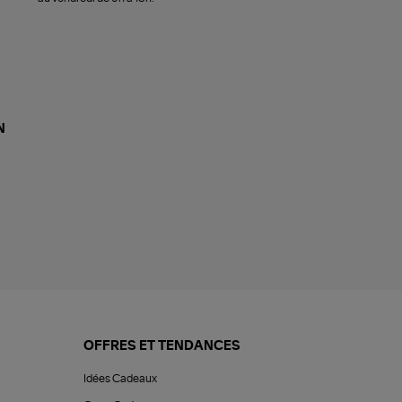
N
OFFRES ET TENDANCES
Idées Cadeaux