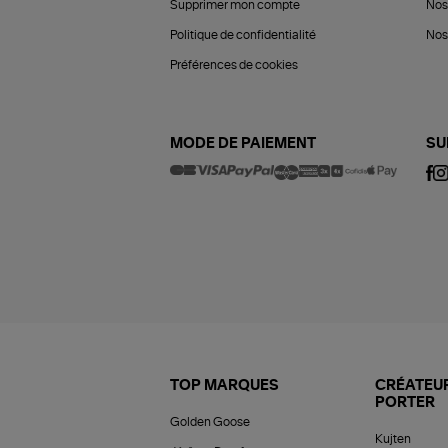
Supprimer mon compte
Nos
Politique de confidentialité
Nos 
Préférences de cookies
MODE DE PAIEMENT
SU
TOP MARQUES
CRÉATEUR
PORTER
Golden Goose
Kujten