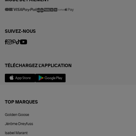
SUIVEZ-NOUS
TÉLÉCHARGEZ L'APPLICATION
TOP MARQUES
Golden Goose
Jérôme Dreyfuss
Isabel Marant