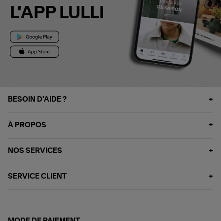
L'APP LULLI
BESOIN D'AIDE ?
À PROPOS
NOS SERVICES
SERVICE CLIENT
MODE DE PAIEMENT