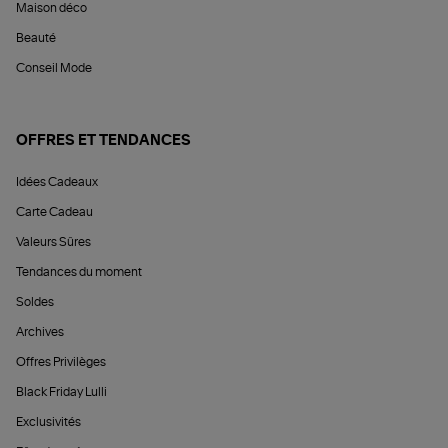
Maison déco
Beauté
Conseil Mode
OFFRES ET TENDANCES
Idées Cadeaux
Carte Cadeau
Valeurs Sûres
Tendances du moment
Soldes
Archives
Offres Privilèges
Black Friday Lulli
Exclusivités