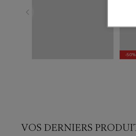
-50%
VOS DERNIERS PRODUI