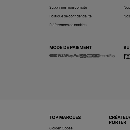
Supprimer mon compte
Nos
Politique de confidentialité
Nos 
Préférences de cookies
MODE DE PAIEMENT
SU
TOP MARQUES
CRÉATEUR
PORTER
Golden Goose