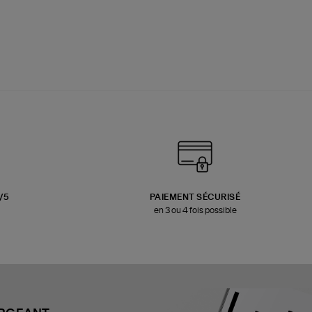
3/5
PAIEMENT SÉCURISÉ
en 3 ou 4 fois possible