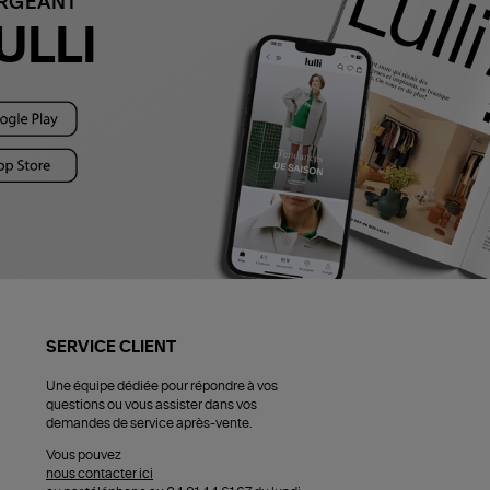
ARGEANT
ULLI
SERVICE CLIENT
Une équipe dédiée pour répondre à vos
questions ou vous assister dans vos
demandes de service après-vente.
Vous pouvez
nous contacter ici