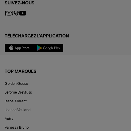
SUIVEZ-NOUS
TÉLÉCHARGEZ L'APPLICATION
TOP MARQUES
Golden Goose
Jérôme Dreyfuss
Isabel Marant
Jeanne Vouland
Autry
Vanessa Bruno