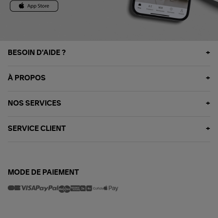
BESOIN D'AIDE ?
À PROPOS
NOS SERVICES
SERVICE CLIENT
MODE DE PAIEMENT