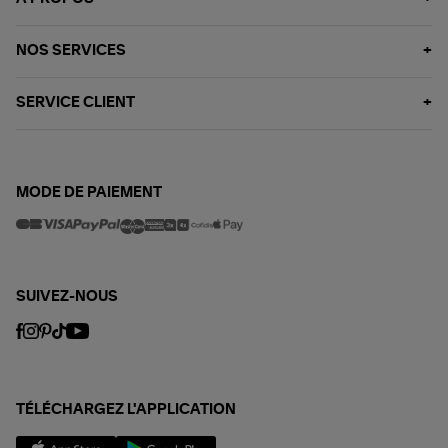
NOS SERVICES
SERVICE CLIENT
MODE DE PAIEMENT
SUIVEZ-NOUS
TÉLÉCHARGEZ L'APPLICATION