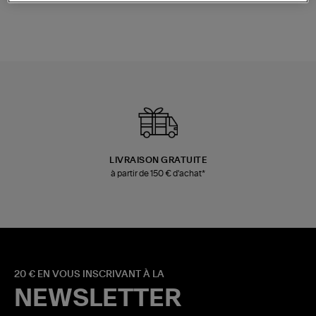
LIVRAISON GRATUITE
à partir de 150 € d'achat*
20 € EN VOUS INSCRIVANT À LA
NEWSLETTER