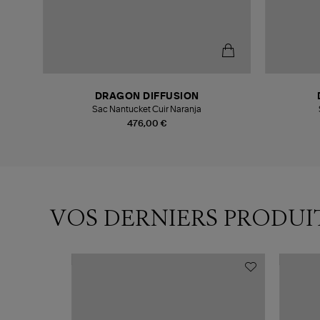
DRAGON DIFFUSION
Sac Nantucket Cuir Naranja
476,00 €
VOS DERNIERS PRODUI