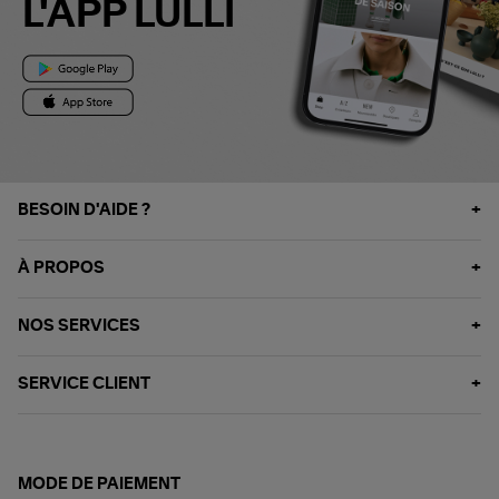
L'APP LULLI
BESOIN D'AIDE ?
À PROPOS
NOS SERVICES
SERVICE CLIENT
MODE DE PAIEMENT