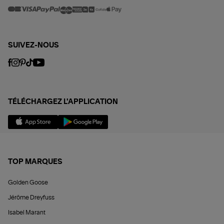
SUIVEZ-NOUS
TÉLÉCHARGEZ L'APPLICATION
TOP MARQUES
Golden Goose
Jérôme Dreyfuss
Isabel Marant