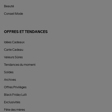
Beauté
Conseil Mode
OFFRES ET TENDANCES
Idées Cadeaux
Carte Cadeau
Valeurs Sûres
Tendances du moment
Soldes
Archives
Offres Privilèges
Black Friday Lulli
Exclusivités
Fête des mères