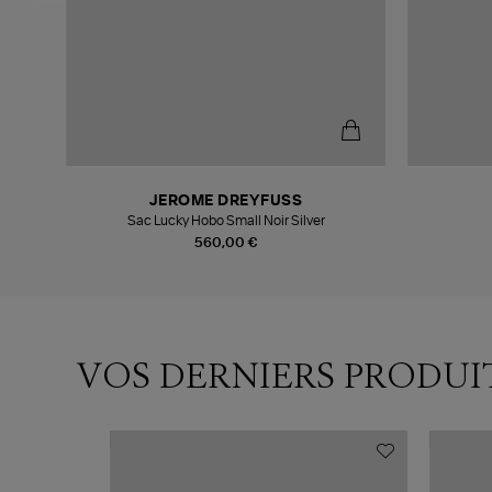
JEROME DREYFUSS
Sac Lucky Hobo Small Noir Silver
560,00 €
VOS DERNIERS PRODUI