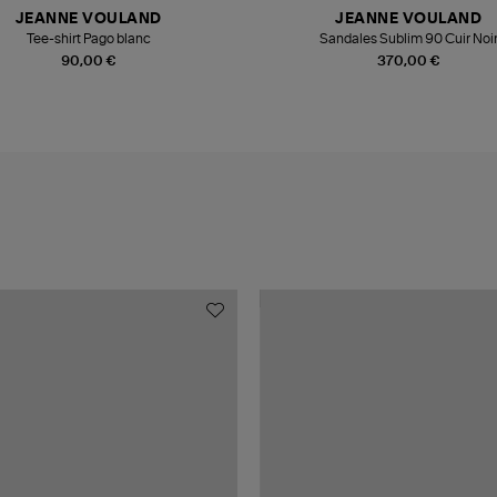
JEANNE VOULAND
JEANNE VOULAND
Tee-shirt Pago blanc
Sandales Sublim 90 Cuir Noi
90,00 €
370,00 €