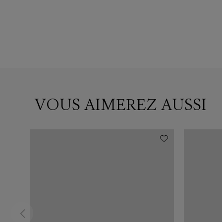
VOUS AIMEREZ AUSSI