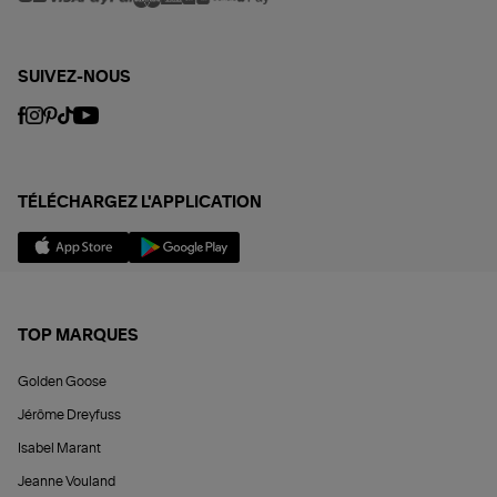
SUIVEZ-NOUS
TÉLÉCHARGEZ L'APPLICATION
TOP MARQUES
Golden Goose
Jérôme Dreyfuss
Isabel Marant
Jeanne Vouland