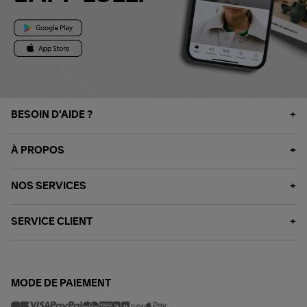
BESOIN D'AIDE ?
À PROPOS
NOS SERVICES
SERVICE CLIENT
MODE DE PAIEMENT