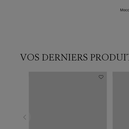
Mocc
VOS DERNIERS PRODUI