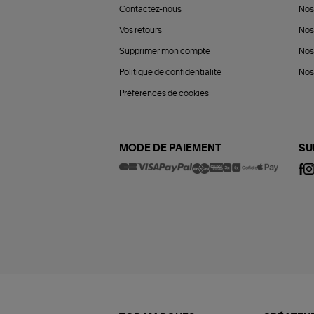
Contactez-nous
Nos
Vos retours
Nos
Supprimer mon compte
Nos
Politique de confidentialité
Nos 
Préférences de cookies
MODE DE PAIEMENT
SU