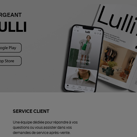
ARGEANT
ULLI
SERVICE CLIENT
Une équipe dédiée pour répondre à vos
questions ou vous assister dans vos
demandes de service après-vente.