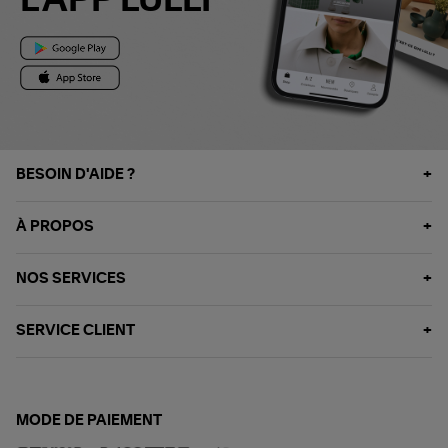
L'APP LULLI
BESOIN D'AIDE ?
À PROPOS
NOS SERVICES
SERVICE CLIENT
MODE DE PAIEMENT