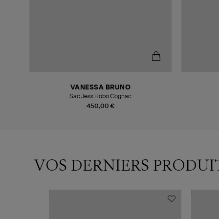
VANESSA BRUNO
Sac Jess Hobo Cognac
450,00 €
VOS DERNIERS PRODUI