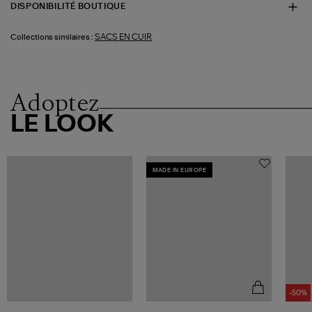
DISPONIBILITÉ BOUTIQUE
SACS EN CUIR
Collections similaires :
Adoptez
LE LOOK
MADE IN EUROPE
-50%