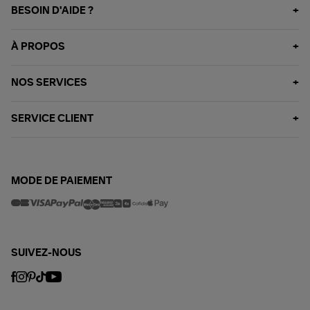
BESOIN D'AIDE ?
À PROPOS
NOS SERVICES
SERVICE CLIENT
MODE DE PAIEMENT
SUIVEZ-NOUS