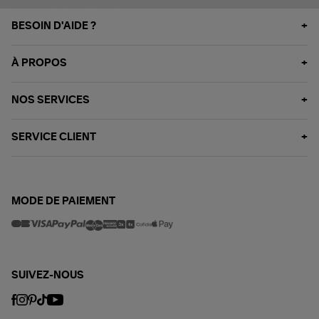
BESOIN D'AIDE ?
À PROPOS
NOS SERVICES
SERVICE CLIENT
MODE DE PAIEMENT
SUIVEZ-NOUS