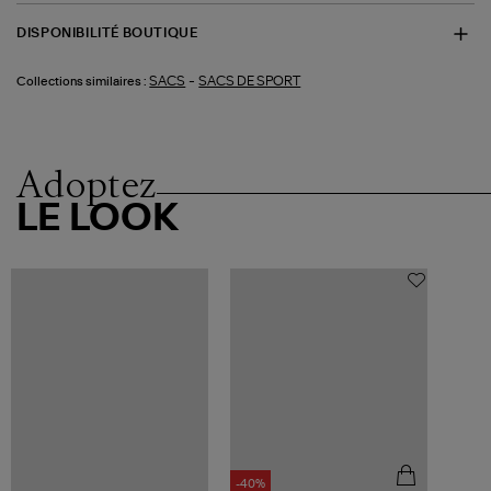
DISPONIBILITÉ BOUTIQUE
-
SACS
SACS DE SPORT
Collections similaires :
Adoptez
LE LOOK
-40%