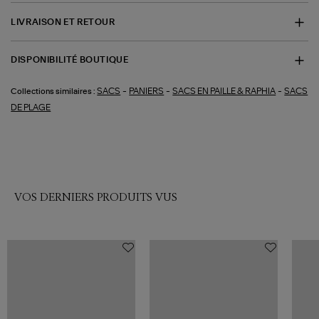
LIVRAISON ET RETOUR
DISPONIBILITÉ BOUTIQUE
-
-
-
SACS
PANIERS
SACS EN PAILLE & RAPHIA
SACS
Collections similaires :
DE PLAGE
VOS DERNIERS PRODUITS VUS