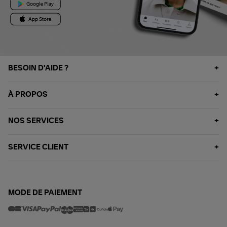
BESOIN D'AIDE ?
À PROPOS
NOS SERVICES
SERVICE CLIENT
MODE DE PAIEMENT