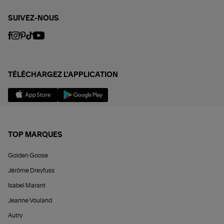
SUIVEZ-NOUS
TÉLÉCHARGEZ L'APPLICATION
TOP MARQUES
Golden Goose
Jérôme Dreyfuss
Isabel Marant
Jeanne Vouland
Autry