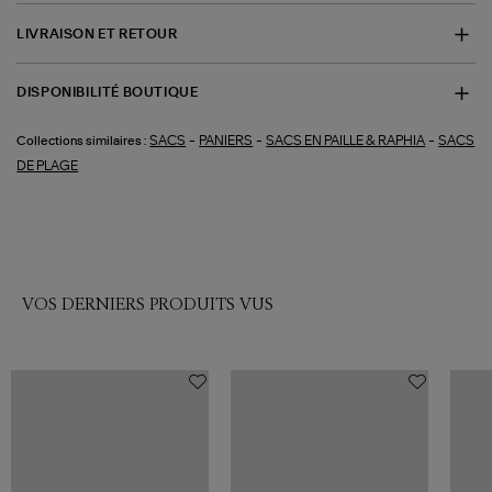
LIVRAISON ET RETOUR
DISPONIBILITÉ BOUTIQUE
-
-
-
SACS
PANIERS
SACS EN PAILLE & RAPHIA
SACS
Collections similaires :
DE PLAGE
VOS DERNIERS PRODUITS VUS