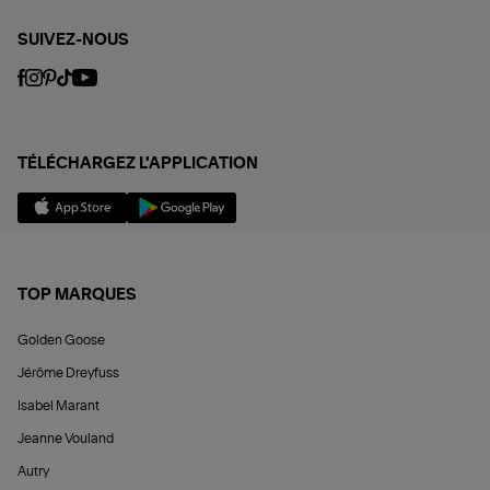
SUIVEZ-NOUS
TÉLÉCHARGEZ L'APPLICATION
TOP MARQUES
Golden Goose
Jérôme Dreyfuss
Isabel Marant
Jeanne Vouland
Autry