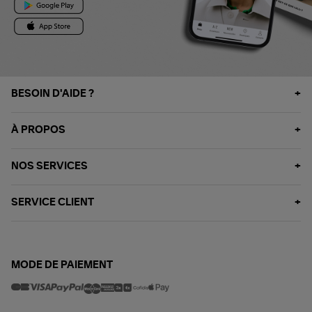
BESOIN D'AIDE ?
À PROPOS
NOS SERVICES
SERVICE CLIENT
MODE DE PAIEMENT