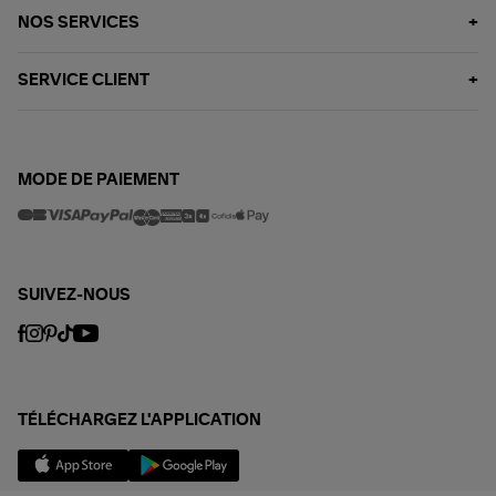
NOS SERVICES
SERVICE CLIENT
MODE DE PAIEMENT
SUIVEZ-NOUS
TÉLÉCHARGEZ L'APPLICATION