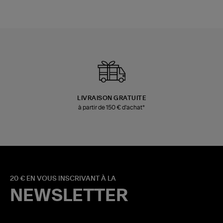
LIVRAISON GRATUITE
à partir de 150 € d'achat*
20 € EN VOUS INSCRIVANT À LA
NEWSLETTER