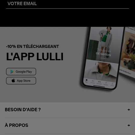
-10% EN TÉLÉCHARGEANT
L'APP LULLI
BESOIN D'AIDE ?
À PROPOS