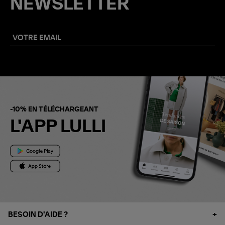
NEWSLETTER
-10% EN TÉLÉCHARGEANT
L'APP LULLI
BESOIN D'AIDE ?