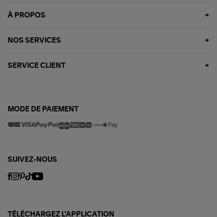
À PROPOS
NOS SERVICES
SERVICE CLIENT
MODE DE PAIEMENT
SUIVEZ-NOUS
TÉLÉCHARGEZ L'APPLICATION